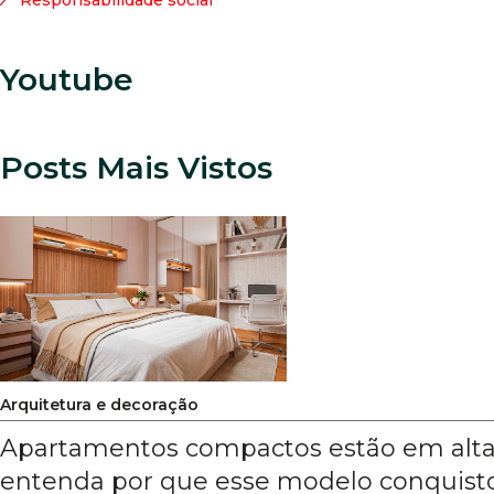
Youtube
Posts Mais Vistos
Arquitetura e decoração
Apartamentos compactos estão em alta
entenda por que esse modelo conquist