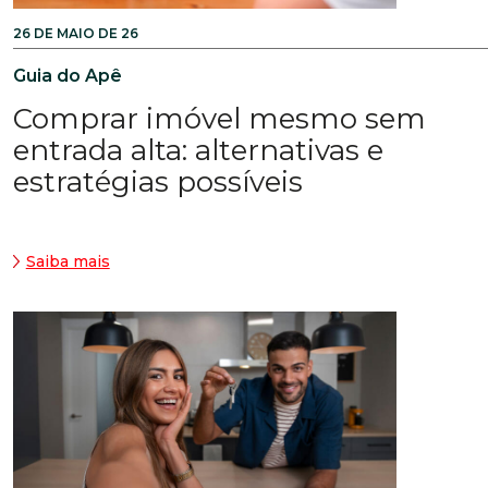
26 DE MAIO DE 26
Guia do Apê
Comprar imóvel mesmo sem
entrada alta: alternativas e
estratégias possíveis
Saiba mais