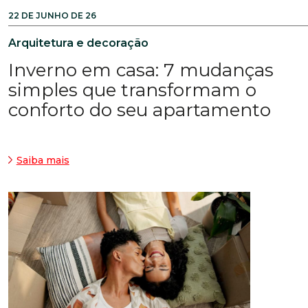
22 DE JUNHO DE 26
Arquitetura e decoração
Inverno em casa: 7 mudanças
simples que transformam o
conforto do seu apartamento
Saiba mais