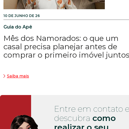
10 DE JUNHO DE 26
Guia do Apê
Mês dos Namorados: o que um
casal precisa planejar antes de
comprar o primeiro imóvel junto
Saiba mais
Entre em contato 
descubra
como
realizar o seu