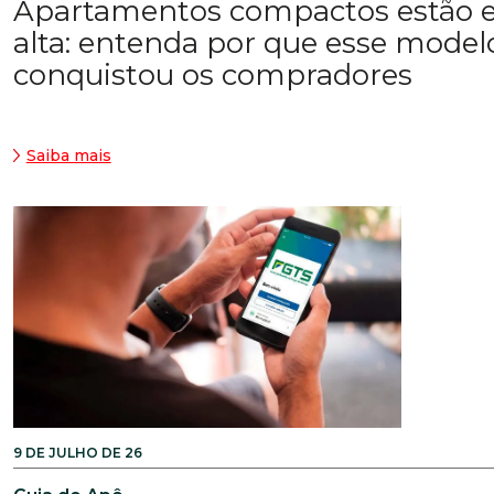
Apartamentos compactos estão
alta: entenda por que esse model
conquistou os compradores
Saiba mais
9 DE JULHO DE 26