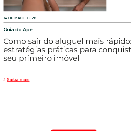
14 DE MAIO DE 26
Guia do Apê
Como sair do aluguel mais rápido
estratégias práticas para conquis
seu primeiro imóvel
Saiba mais