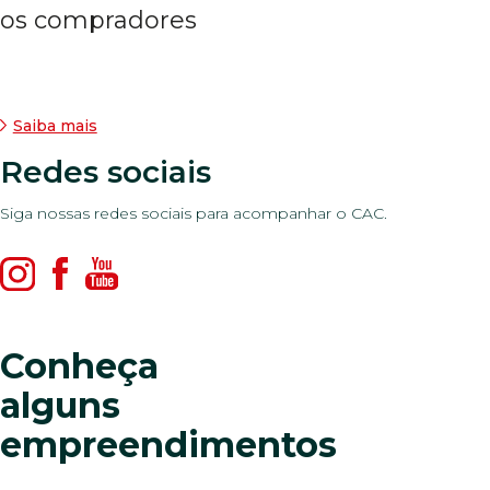
os compradores
Saiba mais
Redes sociais
Siga nossas redes sociais para acompanhar o CAC.
Conheça
alguns
empreendimentos