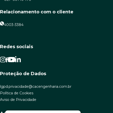
Relacionamento com o cliente
4003-3384
Redes sociais
Proteção de Dados
lgpd.privacidade@cacengenharia.com.br
Política de Cookies
Aviso de Privacidade