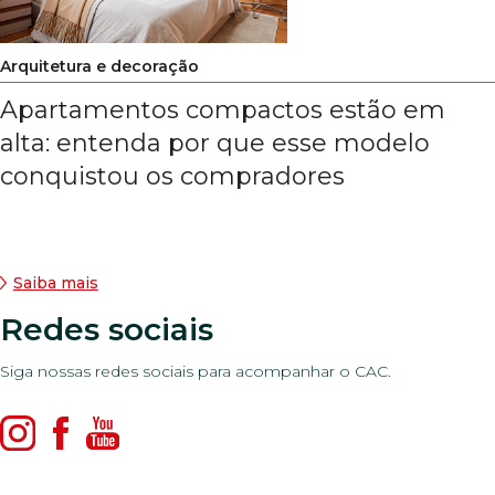
Arquitetura e decoração
Apartamentos compactos estão em
alta: entenda por que esse modelo
conquistou os compradores
Saiba mais
Redes sociais
Siga nossas redes sociais para acompanhar o CAC.