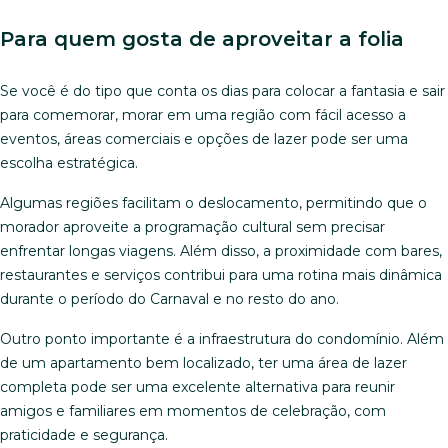
Para quem gosta de aproveitar a folia
Se você é do tipo que conta os dias para colocar a fantasia e sair
para comemorar, morar em uma região com fácil acesso a
eventos, áreas comerciais e opções de lazer pode ser uma
escolha estratégica.
Algumas regiões facilitam o deslocamento, permitindo que o
morador aproveite a programação cultural sem precisar
enfrentar longas viagens. Além disso, a proximidade com bares,
restaurantes e serviços contribui para uma rotina mais dinâmica
durante o período do Carnaval e no resto do ano.
Outro ponto importante é a infraestrutura do condomínio. Além
de um apartamento bem localizado, ter uma área de lazer
completa pode ser uma excelente alternativa para reunir
amigos e familiares em momentos de celebração, com
praticidade e segurança.