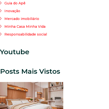
Guia do Apê
Inovação
Mercado imobiliário
Minha Casa Minha Vida
Responsabilidade social
Youtube
Posts Mais Vistos