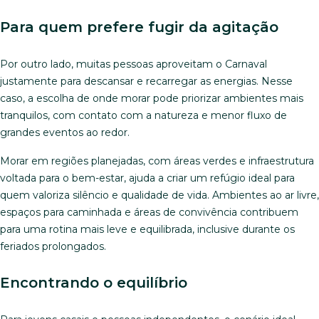
Para quem prefere fugir da agitação
Por outro lado, muitas pessoas aproveitam o Carnaval
justamente para descansar e recarregar as energias. Nesse
caso, a escolha de onde morar pode priorizar ambientes mais
tranquilos, com contato com a natureza e menor fluxo de
grandes eventos ao redor.
Morar em regiões planejadas, com áreas verdes e infraestrutura
voltada para o bem-estar, ajuda a criar um refúgio ideal para
quem valoriza silêncio e qualidade de vida. Ambientes ao ar livre,
espaços para caminhada e áreas de convivência contribuem
para uma rotina mais leve e equilibrada, inclusive durante os
feriados prolongados.
Encontrando o equilíbrio