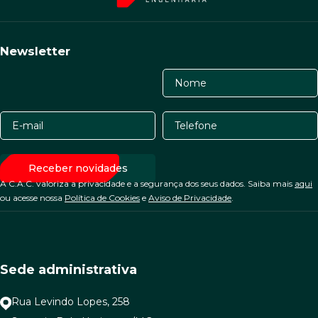
Newsletter
A C.A.C. valoriza a privacidade e a segurança dos seus dados. Saiba mais
aqui
ou acesse nossa
Política de Cookies
e
Aviso de Privacidade
.
Sede administrativa
Rua Levindo Lopes, 258