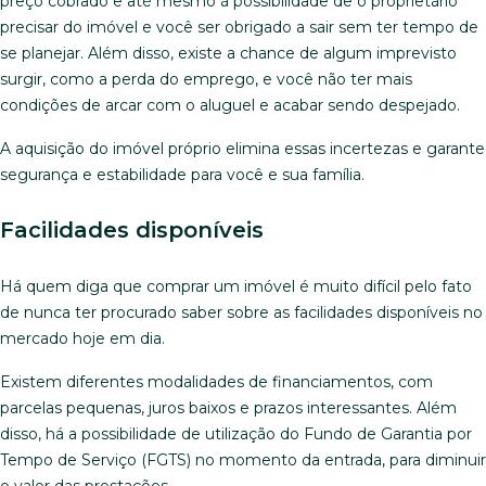
preço cobrado e até mesmo à possibilidade de o proprietário
precisar do imóvel e você ser obrigado a sair sem ter tempo de
se planejar. Além disso, existe a chance de algum imprevisto
surgir, como a perda do emprego, e você não ter mais
condições de arcar com o aluguel e acabar sendo despejado.
A aquisição do imóvel próprio elimina essas incertezas e garante
segurança e estabilidade para você e sua família.
Facilidades disponíveis
Há quem diga que comprar um imóvel é muito difícil pelo fato
de nunca ter procurado saber sobre as facilidades disponíveis no
mercado hoje em dia.
Existem diferentes modalidades de financiamentos, com
parcelas pequenas, juros baixos e prazos interessantes. Além
disso, há a possibilidade de utilização do Fundo de Garantia por
Tempo de Serviço (FGTS) no momento da entrada, para diminuir