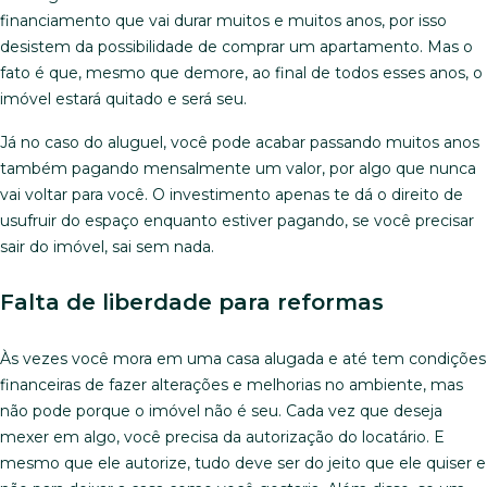
financiamento que vai durar muitos e muitos anos, por isso
desistem da possibilidade de comprar um apartamento. Mas o
fato é que, mesmo que demore, ao final de todos esses anos, o
imóvel estará quitado e será seu.
Já no caso do aluguel, você pode acabar passando muitos anos
também pagando mensalmente um valor, por algo que nunca
vai voltar para você. O investimento apenas te dá o direito de
usufruir do espaço enquanto estiver pagando, se você precisar
sair do imóvel, sai sem nada.
Falta de liberdade para reformas
Às vezes você mora em uma casa alugada e até tem condições
financeiras de fazer alterações e melhorias no ambiente, mas
não pode porque o imóvel não é seu. Cada vez que deseja
mexer em algo, você precisa da autorização do locatário. E
mesmo que ele autorize, tudo deve ser do jeito que ele quiser e