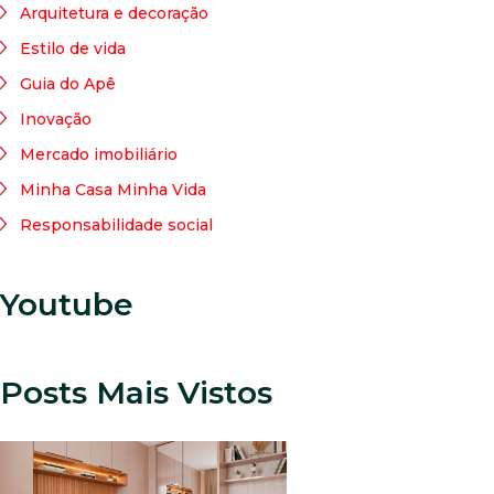
Arquitetura e decoração
Estilo de vida
Guia do Apê
Inovação
Mercado imobiliário
Minha Casa Minha Vida
Responsabilidade social
Youtube
Posts Mais Vistos