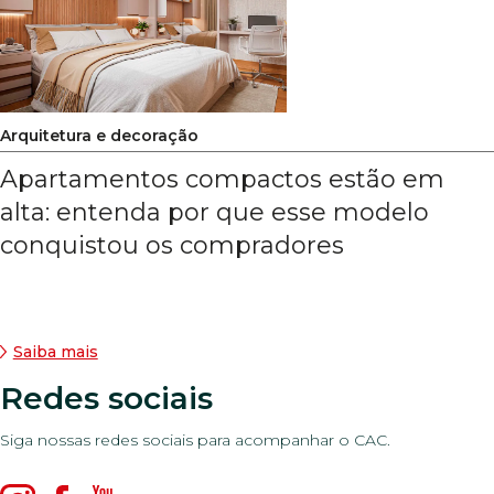
Arquitetura e decoração
Apartamentos compactos estão em
alta: entenda por que esse modelo
conquistou os compradores
Saiba mais
Redes sociais
Siga nossas redes sociais para acompanhar o CAC.