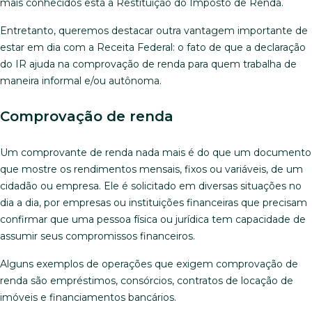
mais conhecidos está a Restituição do Imposto de Renda.
Entretanto, queremos destacar outra vantagem importante de
estar em dia com a Receita Federal: o fato de que a declaração
do IR ajuda na comprovação de renda para quem trabalha de
maneira informal e/ou autônoma.
Comprovação de renda
Um comprovante de renda nada mais é do que um documento
que mostre os rendimentos mensais, fixos ou variáveis, de um
cidadão ou empresa. Ele é solicitado em diversas situações no
dia a dia, por empresas ou instituições financeiras que precisam
confirmar que uma pessoa física ou jurídica tem capacidade de
assumir seus compromissos financeiros.
Alguns exemplos de operações que exigem comprovação de
renda são empréstimos, consórcios, contratos de locação de
imóveis e financiamentos bancários.