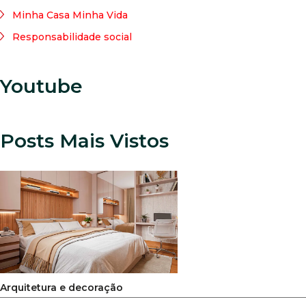
Minha Casa Minha Vida
Responsabilidade social
Youtube
Posts Mais Vistos
Arquitetura e decoração