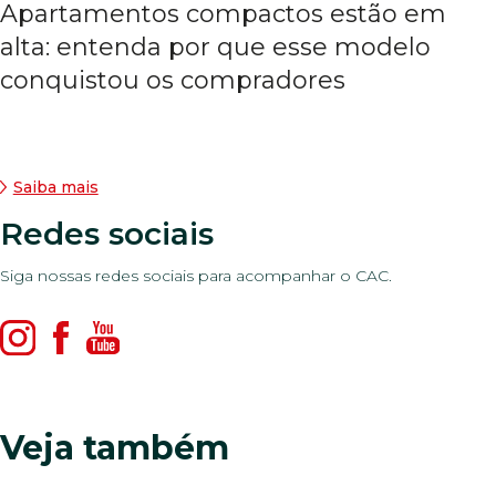
Apartamentos compactos estão em
alta: entenda por que esse modelo
conquistou os compradores
Saiba mais
Redes sociais
Siga nossas redes sociais para acompanhar o CAC.
Veja também