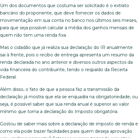
Um dos documentos que costuma ser solicitado é o extrato
bancário do proponente, que deve fornecer os dados de
movimentação em sua conta no banco nos últimos seis meses,
para que seja possível calcular a média dos ganhos mensais de
quem não tem uma renda fixa.
Mas o cidadão que já realiza sua declaração do IR anualmente
sai à frente, pois o recibo de entrega apresenta um resumo da
renda declarada no ano anterior e diversos outros aspectos da
vida financeira do contribuinte, tendo o respaldo da Receita
Federal.
Além disso, o fato de que a pessoa faz a transmissão da
declaração já mostra que ela se enquadra na obrigatoriedade, ou
seja, é possível saber que sua renda anual é superior ao valor
mínimo que torna a declaração do Imposto obrigatória.
Gostou de saber mais sobre a declaração de imposto de renda e
como ela pode trazer facilidades para quem deseja aprovação