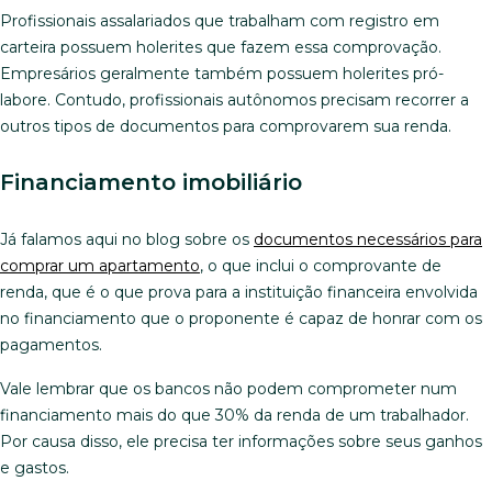
Profissionais assalariados que trabalham com registro em
carteira possuem holerites que fazem essa comprovação.
Empresários geralmente também possuem holerites pró-
labore. Contudo, profissionais autônomos precisam recorrer a
outros tipos de documentos para comprovarem sua renda.
Financiamento imobiliário
Já falamos aqui no blog sobre os
documentos necessários para
comprar um apartamento
, o que inclui o comprovante de
renda, que é o que prova para a instituição financeira envolvida
no financiamento que o proponente é capaz de honrar com os
pagamentos.
Vale lembrar que os bancos não podem comprometer num
financiamento mais do que 30% da renda de um trabalhador.
Por causa disso, ele precisa ter informações sobre seus ganhos
e gastos.