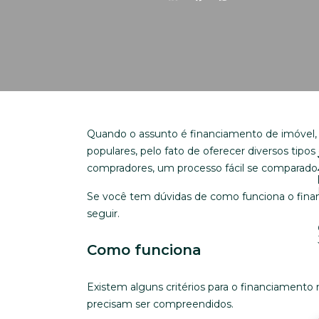
Quando o assunto é financiamento de imóvel,
populares, pelo fato de oferecer diversos tipos
compradores, um processo fácil se comparado a
Se você tem dúvidas de como funciona o fina
seguir.
Como funciona
Existem alguns critérios para o financiament
precisam ser compreendidos.