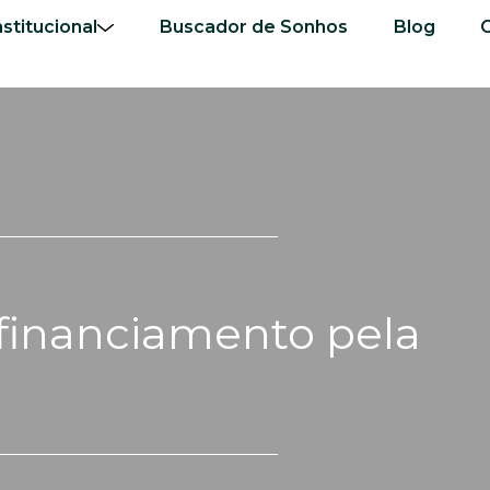
nstitucional
Buscador de Sonhos
Blog
financiamento pela