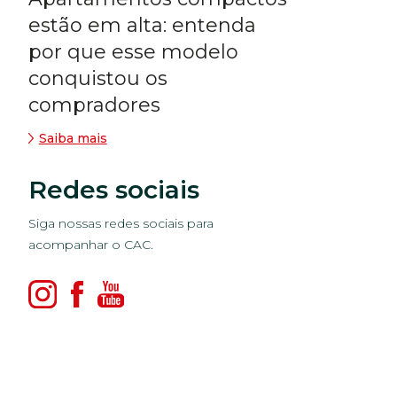
estão em alta: entenda
por que esse modelo
conquistou os
compradores
Saiba mais
Redes sociais
Siga nossas redes sociais para
acompanhar o CAC.