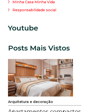
Minha Casa Minha Vida
Responsabilidade social
Youtube
Posts Mais Vistos
Arquitetura e decoração
Apartamentos compactos