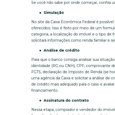
Se você não sabe por onde começar, confira u
Simulação
No site da Caixa Econômica Federal é possível
oferecidos. Isso é feito por meio de um formul
categoria, a localização do imóvel e o tipo de 
solicitará informações como renda familiar e 
Análise de crédito
Para que o banco consiga analisar sua situaç
identidade (RG ou CNH), CPF, comprovante de 
FGTS, declaração de Imposto de Renda (se houv
uma agência da Caixa e solicitar a análise de cr
de crédito mais adequado para o caso e aval
financiamento.
Assinatura do contrato
Nessa etapa, comprador e vendedor do imóvel (