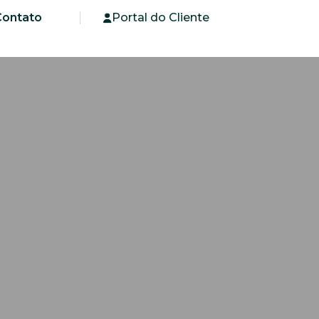
Contato
Portal do Cliente