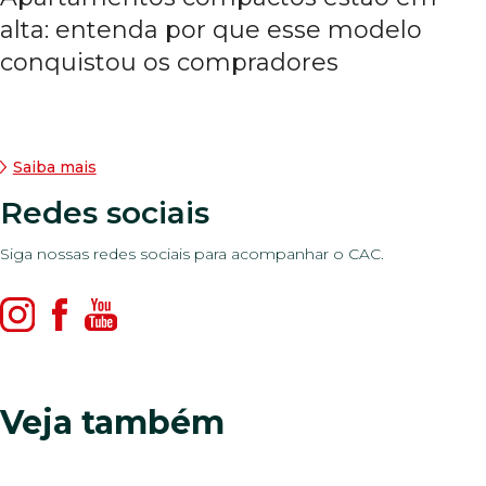
alta: entenda por que esse modelo
conquistou os compradores
Saiba mais
Redes sociais
Siga nossas redes sociais para acompanhar o CAC.
Veja também