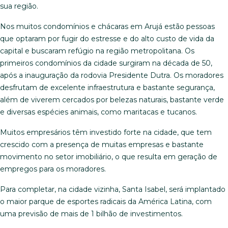
sua região.
Nos muitos condomínios e chácaras em Arujá estão pessoas
que optaram por fugir do estresse e do alto custo de vida da
capital e buscaram refúgio na região metropolitana. Os
primeiros condomínios da cidade surgiram na década de 50,
após a inauguração da rodovia Presidente Dutra. Os moradores
desfrutam de excelente infraestrutura e bastante segurança,
além de viverem cercados por belezas naturais, bastante verde
e diversas espécies animais, como maritacas e tucanos.
Muitos empresários têm investido forte na cidade, que tem
crescido com a presença de muitas empresas e bastante
movimento no setor imobiliário, o que resulta em geração de
empregos para os moradores.
Para completar, na cidade vizinha, Santa Isabel, será implantado
o maior parque de esportes radicais da América Latina, com
uma previsão de mais de 1 bilhão de investimentos.