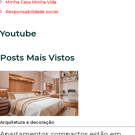
Minha Casa Minha Vida
Responsabilidade social
Youtube
Posts Mais Vistos
Arquitetura e decoração
Apartamentos compactos estão em