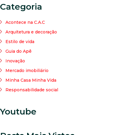
Categoria
Acontece na C.A.C
Arquitetura e decoração
Estilo de vida
Guia do Apê
Inovação
Mercado imobiliário
Minha Casa Minha Vida
Responsabilidade social
Youtube