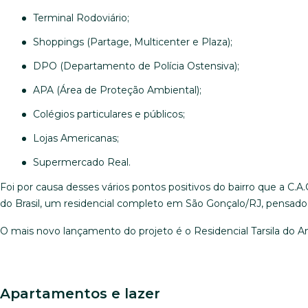
Terminal Rodoviário;
Shoppings (Partage, Multicenter e Plaza);
DPO (Departamento de Polícia Ostensiva);
APA (Área de Proteção Ambiental);
Colégios particulares e públicos;
Lojas Americanas;
Supermercado Real.
Foi por causa desses vários pontos positivos do bairro que a C.
do Brasil, um residencial completo em São Gonçalo/RJ, pensado
O mais novo lançamento do projeto é o Residencial Tarsila do Am
Apartamentos e lazer