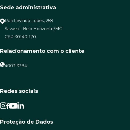
Sede administrativa
Rua Levindo Lopes, 258
Savassi - Belo Horizonte/MG
CEP 30140-170
Relacionamento com o cliente
4003-3384
Redes sociais
Proteção de Dados