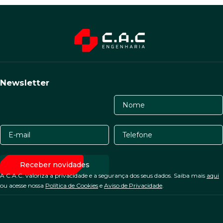
Newsletter
A C.A.C. valoriza a privacidade e a segurança dos seus dados. Saiba mais
aqui
ou acesse nossa
Política de Cookies
e
Aviso de Privacidade
.