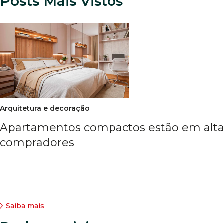
Posts Mais Vistos
Arquitetura e decoração
Apartamentos compactos estão em alta
compradores
Saiba mais