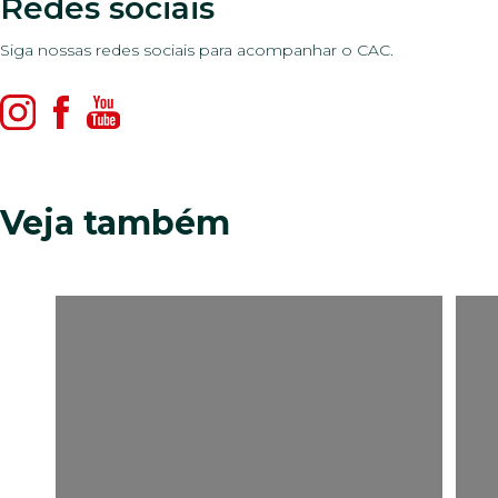
Redes sociais
Siga nossas redes sociais para acompanhar o CAC.
Veja também