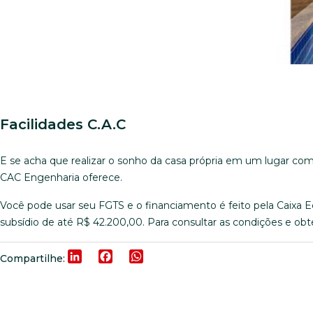
Facilidades C.A.C
E se acha que realizar o sonho da casa própria em um lugar co
CAC Engenharia oferece.
Você pode usar seu FGTS e o financiamento é feito pela Caixa Ec
subsídio de até R$ 42.200,00. Para consultar as condições e ob
LinkedIn
Facebook
WhatsApp
Compartilhe: