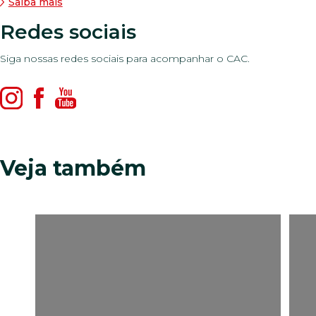
Saiba mais
Redes sociais
Siga nossas redes sociais para acompanhar o CAC.
Veja também