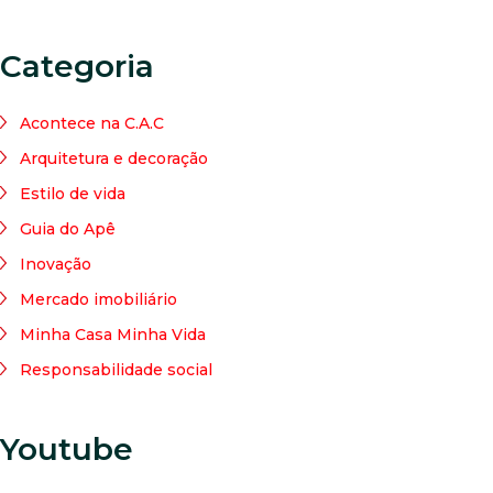
Categoria
Acontece na C.A.C
Arquitetura e decoração
Estilo de vida
Guia do Apê
Inovação
Mercado imobiliário
Minha Casa Minha Vida
Responsabilidade social
Youtube