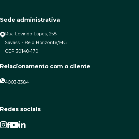
Sede administrativa
Rua Levindo Lopes, 258
Savassi - Belo Horizonte/MG
CEP 30140-170
Relacionamento com o cliente
4003-3384
Redes sociais