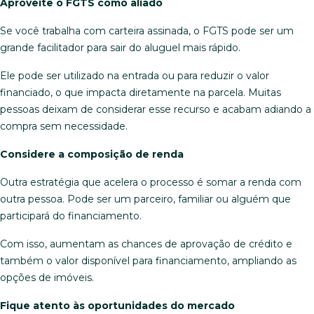
Aproveite o FGTS como aliado
Se você trabalha com carteira assinada, o FGTS pode ser um
grande facilitador para sair do aluguel mais rápido.
Ele pode ser utilizado na entrada ou para reduzir o valor
financiado, o que impacta diretamente na parcela. Muitas
pessoas deixam de considerar esse recurso e acabam adiando a
compra sem necessidade.
Considere a composição de renda
Outra estratégia que acelera o processo é somar a renda com
outra pessoa. Pode ser um parceiro, familiar ou alguém que
participará do financiamento.
Com isso, aumentam as chances de aprovação de crédito e
também o valor disponível para financiamento, ampliando as
opções de imóveis.
Fique atento às oportunidades do mercado