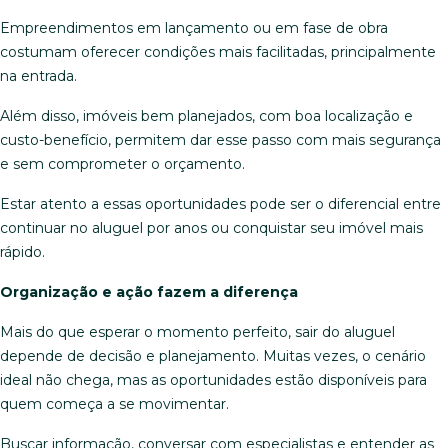
Empreendimentos em lançamento ou em fase de obra
costumam oferecer condições mais facilitadas, principalmente
na entrada.
Além disso, imóveis bem planejados, com boa localização e
custo-benefício, permitem dar esse passo com mais segurança
e sem comprometer o orçamento.
Estar atento a essas oportunidades pode ser o diferencial entre
continuar no aluguel por anos ou conquistar seu imóvel mais
rápido.
Organização e ação fazem a diferença
Mais do que esperar o momento perfeito, sair do aluguel
depende de decisão e planejamento. Muitas vezes, o cenário
ideal não chega, mas as oportunidades estão disponíveis para
quem começa a se movimentar.
Buscar informação, conversar com especialistas e entender as