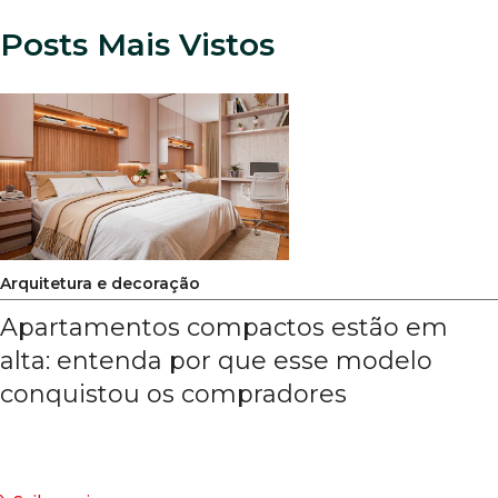
Posts Mais Vistos
Arquitetura e decoração
Apartamentos compactos estão em
alta: entenda por que esse modelo
conquistou os compradores