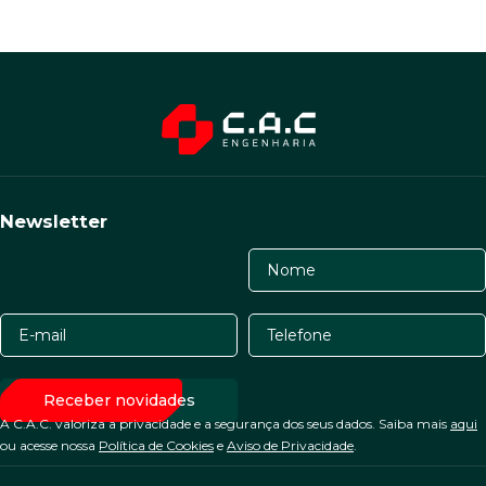
Newsletter
A C.A.C. valoriza a privacidade e a segurança dos seus dados. Saiba mais
aqui
ou acesse nossa
Política de Cookies
e
Aviso de Privacidade
.