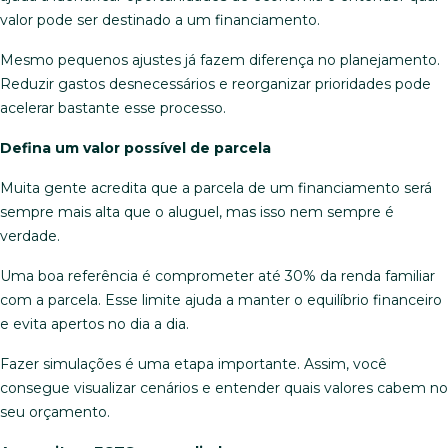
valor pode ser destinado a um financiamento.
Mesmo pequenos ajustes já fazem diferença no planejamento.
Reduzir gastos desnecessários e reorganizar prioridades pode
acelerar bastante esse processo.
Defina um valor possível de parcela
Muita gente acredita que a parcela de um financiamento será
sempre mais alta que o aluguel, mas isso nem sempre é
verdade.
Uma boa referência é comprometer até 30% da renda familiar
com a parcela. Esse limite ajuda a manter o equilíbrio financeiro
e evita apertos no dia a dia.
Fazer simulações é uma etapa importante. Assim, você
consegue visualizar cenários e entender quais valores cabem no
seu orçamento.