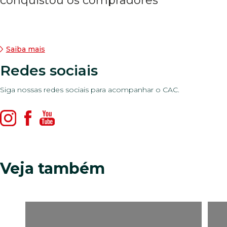
conquistou os compradores
Saiba mais
Redes sociais
Siga nossas redes sociais para acompanhar o CAC.
Veja também