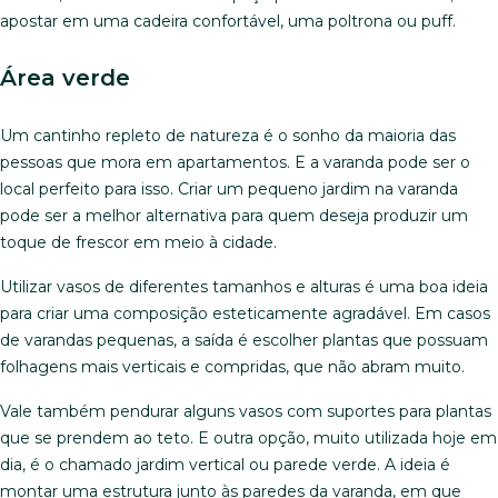
apostar em uma cadeira confortável, uma poltrona ou puff.
Área verde
Um cantinho repleto de natureza é o sonho da maioria das
pessoas que mora em apartamentos. E a varanda pode ser o
local perfeito para isso. Criar um pequeno jardim na varanda
pode ser a melhor alternativa para quem deseja produzir um
toque de frescor em meio à cidade.
Utilizar vasos de diferentes tamanhos e alturas é uma boa ideia
para criar uma composição esteticamente agradável. Em casos
de varandas pequenas, a saída é escolher plantas que possuam
folhagens mais verticais e compridas, que não abram muito.
Vale também pendurar alguns vasos com suportes para plantas
que se prendem ao teto. E outra opção, muito utilizada hoje em
dia, é o chamado jardim vertical ou parede verde. A ideia é
montar uma estrutura junto às paredes da varanda, em que