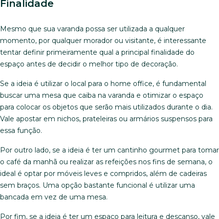
Finalidade
Mesmo que sua varanda possa ser utilizada a qualquer
momento, por qualquer morador ou visitante, é interessante
tentar definir primeiramente qual a principal finalidade do
espaço antes de decidir o melhor tipo de decoração.
Se a ideia é utilizar o local para o home office, é fundamental
buscar uma mesa que caiba na varanda e otimizar o espaço
para colocar os objetos que serão mais utilizados durante o dia.
Vale apostar em nichos, prateleiras ou armários suspensos para
essa função.
Por outro lado, se a ideia é ter um cantinho gourmet para tomar
o café da manhã ou realizar as refeições nos fins de semana, o
ideal é optar por móveis leves e compridos, além de cadeiras
sem braços. Uma opção bastante funcional é utilizar uma
bancada em vez de uma mesa.
Por fim, se a ideia é ter um espaço para leitura e descanso, vale