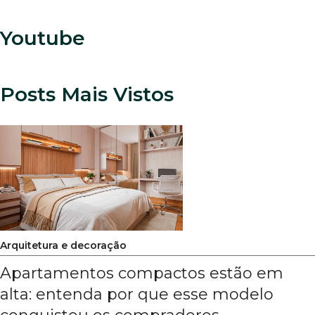
Youtube
Posts Mais Vistos
Arquitetura e decoração
Apartamentos compactos estão em
alta: entenda por que esse modelo