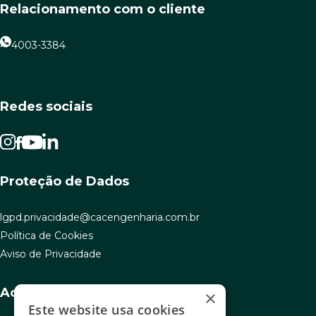
Relacionamento com o cliente
4003-3384
Redes sociais
Proteção de Dados
lgpd.privacidade@cacengenharia.com.br
Política de Cookies
Aviso de Privacidade
Acesso rápido
×
Este website usa cookies