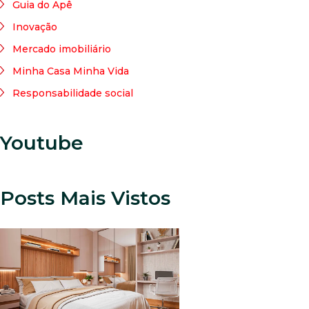
Guia do Apê
Inovação
Mercado imobiliário
Minha Casa Minha Vida
Responsabilidade social
Youtube
Posts Mais Vistos