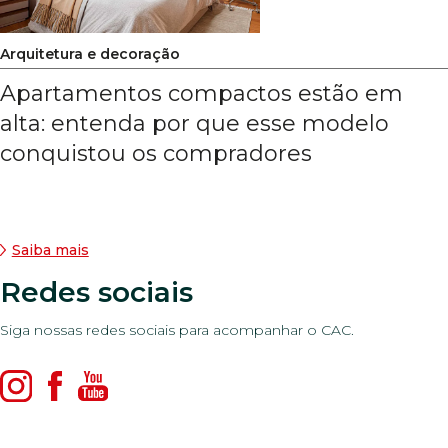
Arquitetura e decoração
Apartamentos compactos estão em
alta: entenda por que esse modelo
conquistou os compradores
Saiba mais
Redes sociais
Siga nossas redes sociais para acompanhar o CAC.