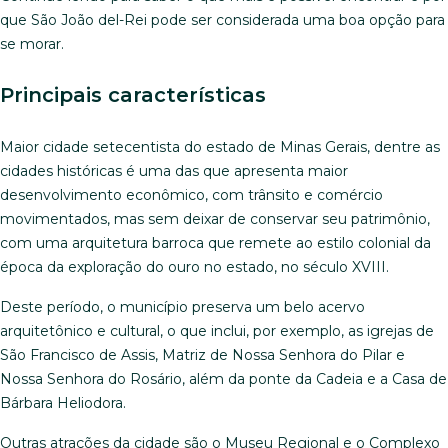
que São João del-Rei pode ser considerada uma boa opção para
se morar.
Principais características
Maior cidade setecentista do estado de Minas Gerais, dentre as
cidades históricas é uma das que apresenta maior
desenvolvimento econômico, com trânsito e comércio
movimentados, mas sem deixar de conservar seu patrimônio,
com uma arquitetura barroca que remete ao estilo colonial da
época da exploração do ouro no estado, no século XVIII.
Deste período, o município preserva um belo acervo
arquitetônico e cultural, o que inclui, por exemplo, as igrejas de
São Francisco de Assis, Matriz de Nossa Senhora do Pilar e
Nossa Senhora do Rosário, além da ponte da Cadeia e a Casa de
Bárbara Heliodora.
Outras atrações da cidade são o Museu Regional e o Complexo