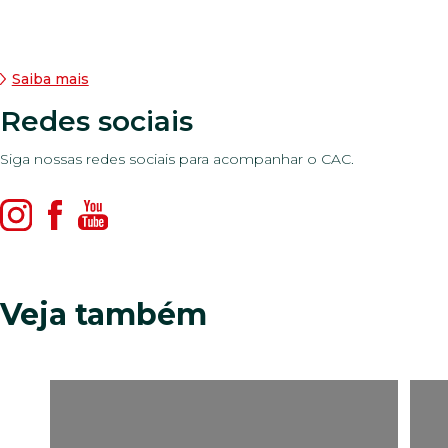
Saiba mais
Redes sociais
Siga nossas redes sociais para acompanhar o CAC.
Veja também