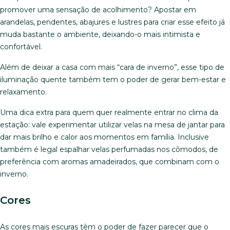
promover uma sensação de acolhimento? Apostar em
arandelas, pendentes, abajures e lustres para criar esse efeito já
muda bastante o ambiente, deixando-o mais intimista e
confortável.
Além de deixar a casa com mais “cara de inverno”, esse tipo de
iluminação quente também tem o poder de gerar bem-estar e
relaxamento.
Uma dica extra para quem quer realmente entrar no clima da
estação: vale experimentar utilizar velas na mesa de jantar para
dar mais brilho e calor aos momentos em família. Inclusive
também é legal espalhar velas perfumadas nos cômodos, de
preferência com aromas amadeirados, que combinam com o
inverno.
Cores
As cores mais escuras têm o poder de fazer parecer que o