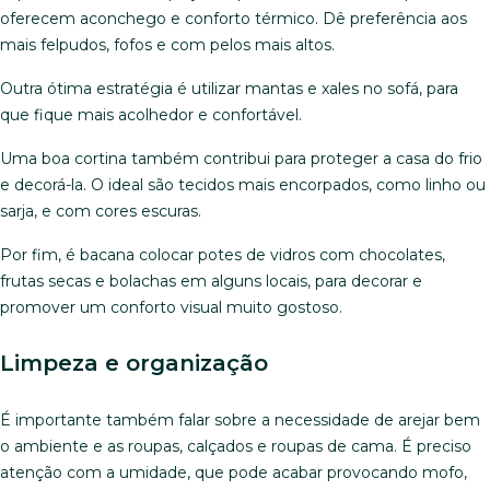
oferecem aconchego e conforto térmico. Dê preferência aos
mais felpudos, fofos e com pelos mais altos.
Outra ótima estratégia é utilizar mantas e xales no sofá, para
que fique mais acolhedor e confortável.
Uma boa cortina também contribui para proteger a casa do frio
e decorá-la. O ideal são tecidos mais encorpados, como linho ou
sarja, e com cores escuras.
Por fim, é bacana colocar potes de vidros com chocolates,
frutas secas e bolachas em alguns locais, para decorar e
promover um conforto visual muito gostoso.
Limpeza e organização
É importante também falar sobre a necessidade de arejar bem
o ambiente e as roupas, calçados e roupas de cama. É preciso
atenção com a umidade, que pode acabar provocando mofo,