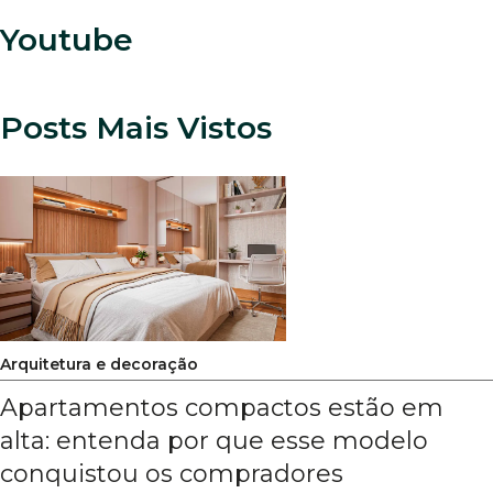
Youtube
Posts Mais Vistos
Arquitetura e decoração
Apartamentos compactos estão em
alta: entenda por que esse modelo
conquistou os compradores