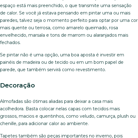
espaço está mais preenchido, o que transmite uma sensação
de calor. Se você já estava pensando em pintar uma ou mais
paredes, talvez seja o momento perfeito para optar por uma cor
mais quente ou terrosa, como amarelo queimado, rosa
envelhecido, marsala e tons de marrom ou alaranjados mais
fechados.
Se pintar não é uma opção, uma boa aposta é investir em
painéis de madeira ou de tecido ou em um bom papel de
parede, que também servirá como revestimento.
Decoração
Almofadas são ótimas aliadas para deixar a casa mais
acolhedora. Basta colocar nelas capas com tecidos mais
grossos, macios e quentinhos, como veludo, camurça, plush ou
chenille, para adicionar calor ao ambiente.
Tapetes também são peças importantes no inverno, pois