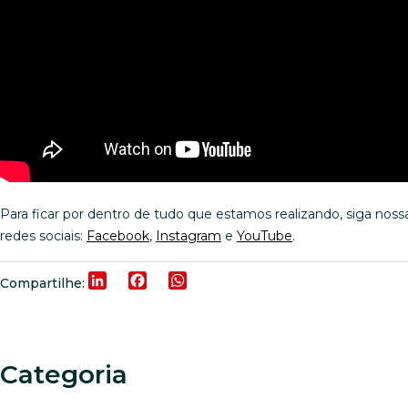
Para ficar por dentro de tudo que estamos realizando, siga noss
redes sociais:
Facebook
,
Instagram
e
YouTube
.
LinkedIn
Facebook
WhatsApp
Compartilhe:
Categoria