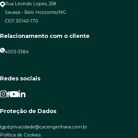
Rua Levindo Lopes, 258
Savassi - Belo Horizonte/MG
CEP 30140-170
Relacionamento com o cliente
4003-3384
Redes sociais
Proteção de Dados
lgpd.privacidade@cacengenharia.com.br
Política de Cookies