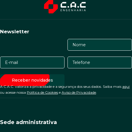
Newsletter
A C.A.C. valoriza a privacidade e a segurança dos seus dados. Saiba mais
aqui
ou acesse nossa
Política de Cookies
e
Aviso de Privacidade
.
Sede administrativa