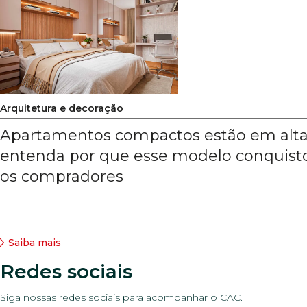
Arquitetura e decoração
Apartamentos compactos estão em alta
entenda por que esse modelo conquist
os compradores
Saiba mais
Redes sociais
Siga nossas redes sociais para acompanhar o CAC.