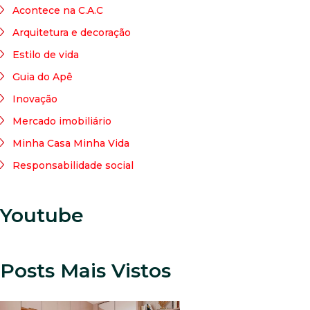
Acontece na C.A.C
Arquitetura e decoração
Estilo de vida
Guia do Apê
Inovação
Mercado imobiliário
Minha Casa Minha Vida
Responsabilidade social
Youtube
Posts Mais Vistos