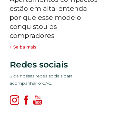
estão em alta: entenda
por que esse modelo
conquistou os
compradores
Saiba mais
Redes sociais
Siga nossas redes sociais para
acompanhar o CAC.