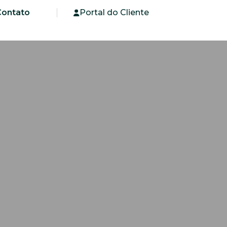
Contato
Portal do Cliente