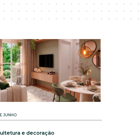
DE JUNHO
uitetura e decoração