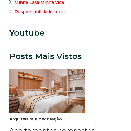
Minha Casa Minha Vida
Responsabilidade social
Youtube
Posts Mais Vistos
Arquitetura e decoração
Apartamentos compactos