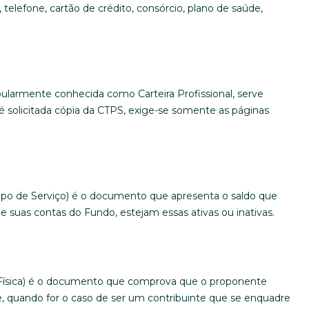
telefone, cartão de crédito, consórcio, plano de saúde,
opularmente conhecida como Carteira Profissional, serve
 solicitada cópia da CTPS, exige-se somente as páginas
mpo de Serviço) é o documento que apresenta o saldo que
suas contas do Fundo, estejam essas ativas ou inativas.
Física) é o documento que comprova que o proponente
e, quando for o caso de ser um contribuinte que se enquadre