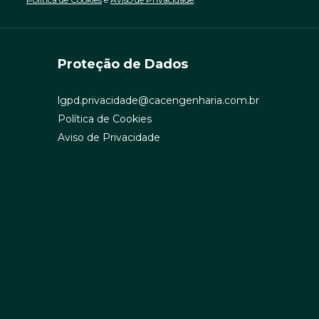
Proteção de Dados
lgpd.privacidade@cacengenharia.com.br
Política de Cookies
Aviso de Privacidade