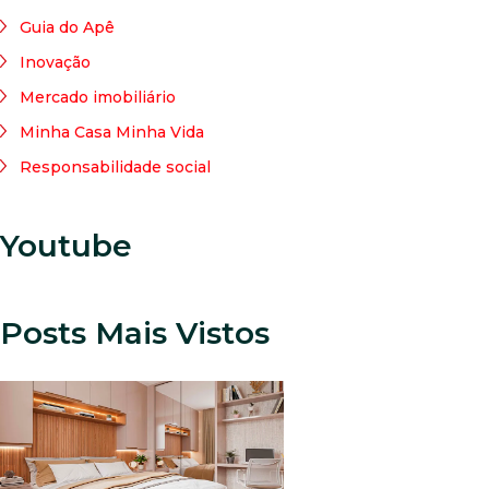
Guia do Apê
Inovação
Mercado imobiliário
Minha Casa Minha Vida
Responsabilidade social
Youtube
Posts Mais Vistos