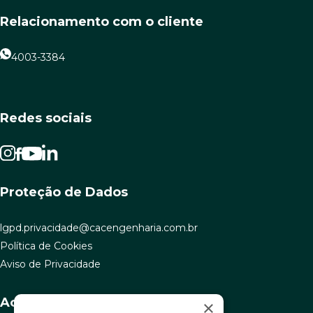
Relacionamento com o cliente
4003-3384
Redes sociais
Proteção de Dados
lgpd.privacidade@cacengenharia.com.br
Política de Cookies
Aviso de Privacidade
Acesso rápido
×