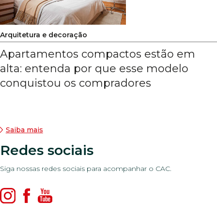
Arquitetura e decoração
Apartamentos compactos estão em
alta: entenda por que esse modelo
conquistou os compradores
Saiba mais
Redes sociais
Siga nossas redes sociais para acompanhar o CAC.