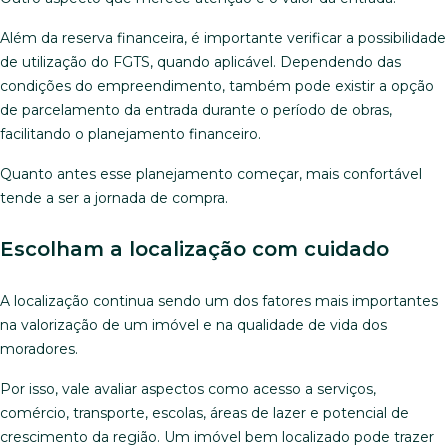
Além da reserva financeira, é importante verificar a possibilidade
de utilização do FGTS, quando aplicável. Dependendo das
condições do empreendimento, também pode existir a opção
de parcelamento da entrada durante o período de obras,
facilitando o planejamento financeiro.
Quanto antes esse planejamento começar, mais confortável
tende a ser a jornada de compra.
Escolham a localização com cuidado
A localização continua sendo um dos fatores mais importantes
na valorização de um imóvel e na qualidade de vida dos
moradores.
Por isso, vale avaliar aspectos como acesso a serviços,
comércio, transporte, escolas, áreas de lazer e potencial de
crescimento da região. Um imóvel bem localizado pode trazer