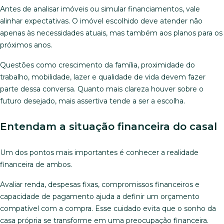
Antes de analisar imóveis ou simular financiamentos, vale
alinhar expectativas. O imóvel escolhido deve atender não
apenas às necessidades atuais, mas também aos planos para os
próximos anos.
Questões como crescimento da família, proximidade do
trabalho, mobilidade, lazer e qualidade de vida devem fazer
parte dessa conversa. Quanto mais clareza houver sobre o
futuro desejado, mais assertiva tende a ser a escolha.
Entendam a situação financeira do casal
Um dos pontos mais importantes é conhecer a realidade
financeira de ambos.
Avaliar renda, despesas fixas, compromissos financeiros e
capacidade de pagamento ajuda a definir um orçamento
compatível com a compra. Esse cuidado evita que o sonho da
casa própria se transforme em uma preocupação financeira.