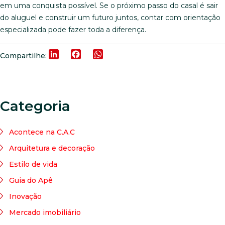
em uma conquista possível. Se o próximo passo do casal é sair
do aluguel e construir um futuro juntos, contar com orientação
especializada pode fazer toda a diferença.
LinkedIn
Facebook
WhatsApp
Compartilhe:
Categoria
Acontece na C.A.C
Arquitetura e decoração
Estilo de vida
Guia do Apê
Inovação
Mercado imobiliário