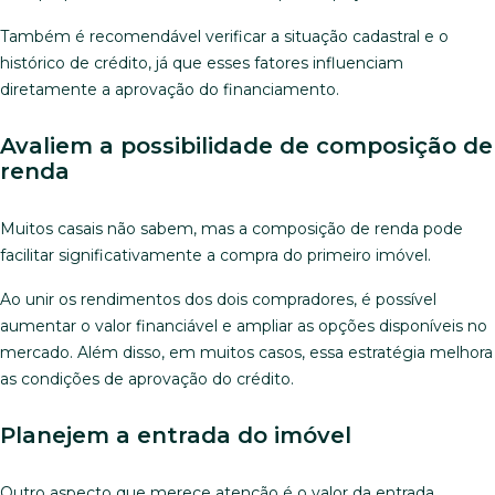
Também é recomendável verificar a situação cadastral e o
histórico de crédito, já que esses fatores influenciam
diretamente a aprovação do financiamento.
Avaliem a possibilidade de composição de
renda
Muitos casais não sabem, mas a composição de renda pode
facilitar significativamente a compra do primeiro imóvel.
Ao unir os rendimentos dos dois compradores, é possível
aumentar o valor financiável e ampliar as opções disponíveis no
mercado. Além disso, em muitos casos, essa estratégia melhora
as condições de aprovação do crédito.
Planejem a entrada do imóvel
Outro aspecto que merece atenção é o valor da entrada.