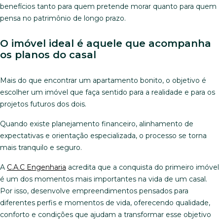
benefícios tanto para quem pretende morar quanto para quem
pensa no patrimônio de longo prazo.
O imóvel ideal é aquele que acompanha
os planos do casal
Mais do que encontrar um apartamento bonito, o objetivo é
escolher um imóvel que faça sentido para a realidade e para os
projetos futuros dos dois.
Quando existe planejamento financeiro, alinhamento de
expectativas e orientação especializada, o processo se torna
mais tranquilo e seguro.
A
C.A.C Engenharia
acredita que a conquista do primeiro imóvel
é um dos momentos mais importantes na vida de um casal.
Por isso, desenvolve empreendimentos pensados para
diferentes perfis e momentos de vida, oferecendo qualidade,
conforto e condições que ajudam a transformar esse objetivo