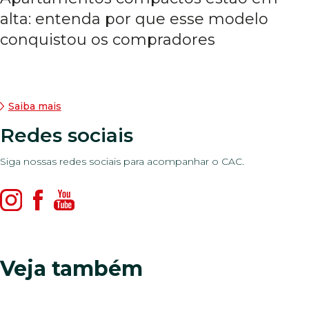
alta: entenda por que esse modelo
conquistou os compradores
Saiba mais
Redes sociais
Siga nossas redes sociais para acompanhar o CAC.
Veja também