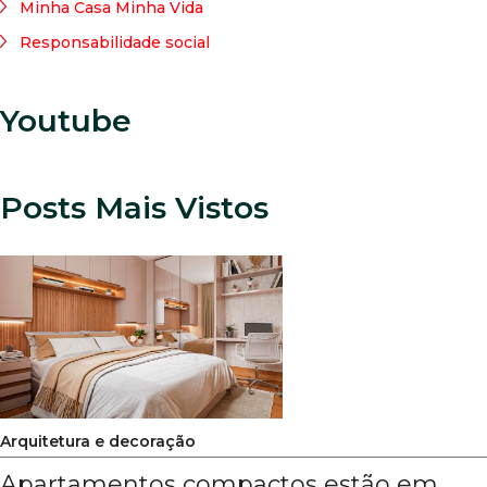
Minha Casa Minha Vida
Responsabilidade social
Youtube
Posts Mais Vistos
Arquitetura e decoração
Apartamentos compactos estão em