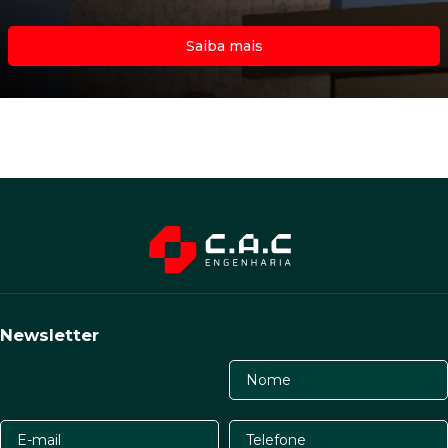
Saiba mais
Newsletter