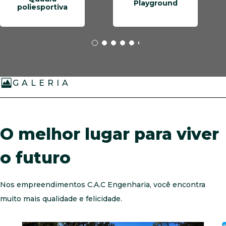
Playground
poliesportiva
GALERIA
O melhor lugar para viver
o futuro
Nos empreendimentos C.A.C Engenharia, você encontra
muito mais qualidade e felicidade.