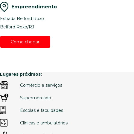
Empreendimento
Estrada Belford Roxo
Belford Roxo/RJ
Como chegar
Lugares próximos:
Comércio e serviços
Supermercado
Escolas e faculdades
Clínicas e ambulatórios