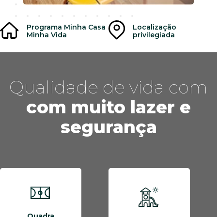
Programa Minha Casa
Localização
Minha Vida
privilegiada
Qualidade de vida com
com muito lazer e
segurança
Quadra