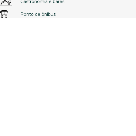
Gastronomia e bares
Ponto de ônibus