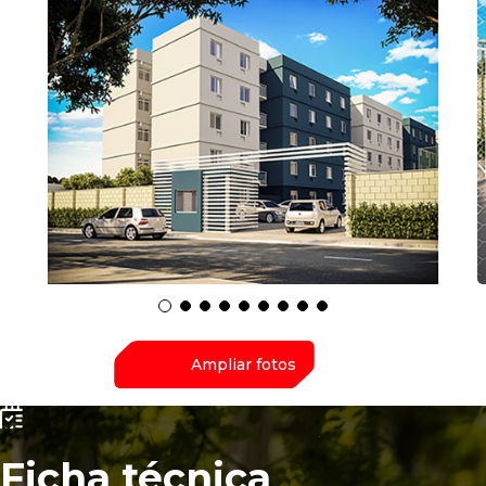
Ampliar fotos
Ficha técnica