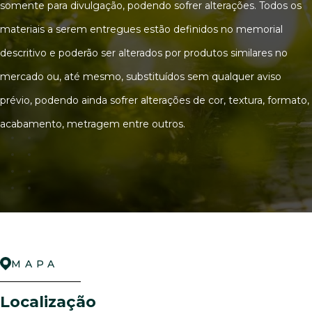
somente para divulgação, podendo sofrer alterações. Todos os
materiais a serem entregues estão definidos no memorial
descritivo e poderão ser alterados por produtos similares no
mercado ou, até mesmo, substituídos sem qualquer aviso
prévio, podendo ainda sofrer alterações de cor, textura, formato,
acabamento, metragem entre outros.
MAPA
Localização